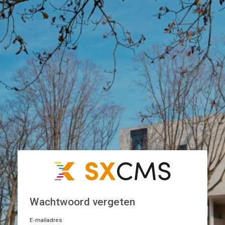
Wachtwoord vergeten
E-mailadres