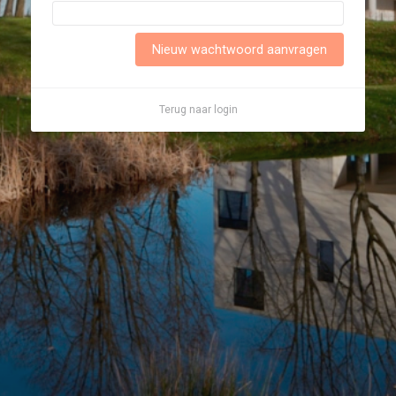
Nieuw wachtwoord aanvragen
Terug naar login